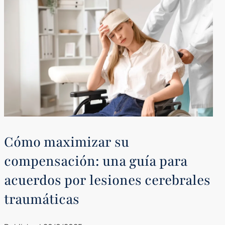
Cómo maximizar su
compensación: una guía para
acuerdos por lesiones cerebrales
traumáticas