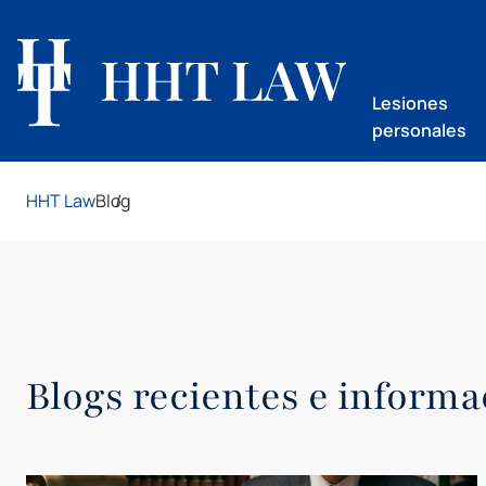
Lesiones
personales
HHT Law
Blog
Blogs recientes e informa