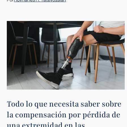
Todo lo que necesita saber sobre
la compensación por pérdida de
una extremidad en las